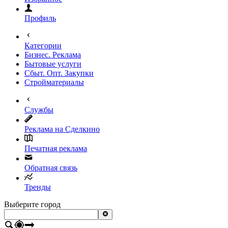
Профиль
Категории
Бизнес. Реклама
Бытовые услуги
Сбыт. Опт. Закупки
Стройматериалы
Службы
Реклама на Сделкино
Печатная реклама
Обратная связь
Тренды
Выберите город