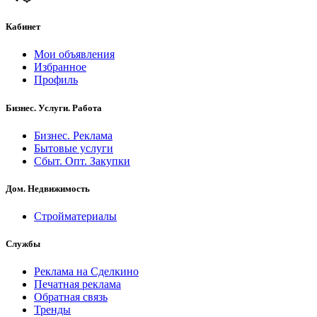
Кабинет
Мои объявления
Избранное
Профиль
Бизнес. Услуги. Работа
Бизнес. Реклама
Бытовые услуги
Сбыт. Опт. Закупки
Дом. Недвижимость
Стройматериалы
Службы
Реклама на Сделкино
Печатная реклама
Обратная связь
Тренды