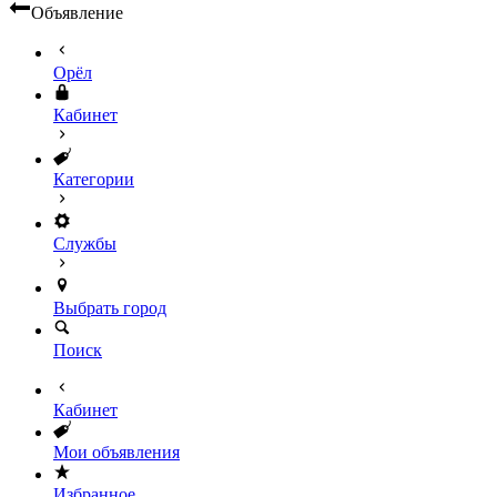
Объявление
Орёл
Кабинет
Категории
Службы
Выбрать город
Поиск
Кабинет
Мои объявления
Избранное