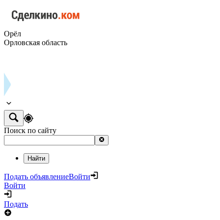
Орёл
Орловская область
Поиск по сайту
Найти
Подать объявление
Войти
Войти
Подать