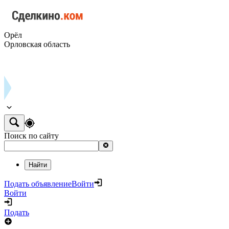
Орёл
Орловская область
Поиск по сайту
Найти
Подать объявление
Войти
Войти
Подать