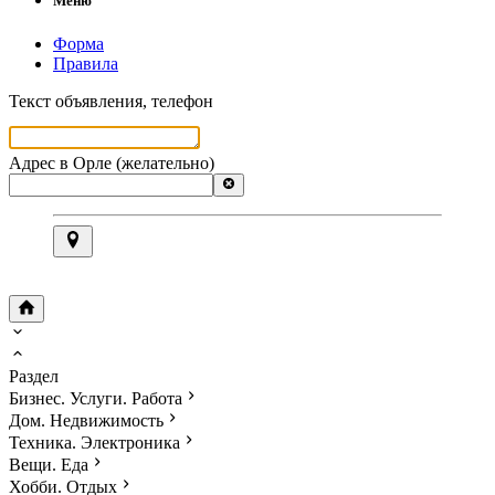
Меню
Форма
Правила
Текст объявления, телефон
Адрес в Орле (желательно)
Раздел
Бизнес. Услуги. Работа
Дом. Недвижимость
Техника. Электроника
Вещи. Еда
Хобби. Отдых