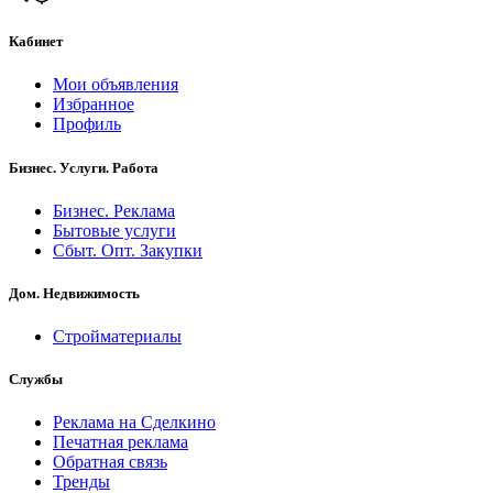
Кабинет
Мои объявления
Избранное
Профиль
Бизнес. Услуги. Работа
Бизнес. Реклама
Бытовые услуги
Сбыт. Опт. Закупки
Дом. Недвижимость
Стройматериалы
Службы
Реклама на Сделкино
Печатная реклама
Обратная связь
Тренды