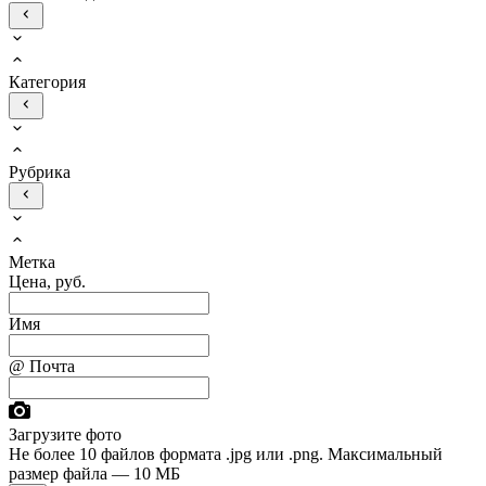
Категория
Рубрика
Метка
Цена, руб.
Имя
@ Почта
Загрузите фото
Не более 10 файлов формата .jpg или .png. Максимальный
размер файла — 10 МБ