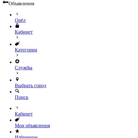
Объявления
Орёл
Кабинет
Категории
Службы
Выбрать город
Поиск
Кабинет
Мои объявления
Избранное