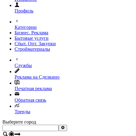
Профиль
Категории
Бизнес. Реклама
Бытовые услуги
Сбыт. Опт. Закупки
Стройматериалы
Службы
Реклама на Сделкино
Печатная реклама
Обратная связь
Тренды
Выберите город